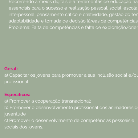
Recorrendo a meios digitais e a ferramentas de educação nã
essenciais para o sucesso e realização pessoal, social, esc
interpessoal, pensamento crítico e criatividade, gestão do
adaptabilidade e tomada de decisão (áreas de competências 
Problema: Falta de competências e falta de exploração/orien
Geral:
a) Capacitar os jovens para promover a sua inclusão social e/o
profissional.
Específicos:
a) Promover a cooperação transnacional;
b) Promover o desenvolvimento profissional dos animadores d
juventude
c) Promover o desenvolvimento de competências pessoais e
sociais dos jovens.