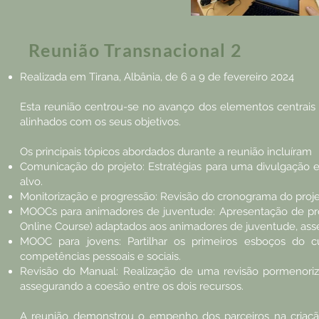
Reunião Transnacional 2
Realizada em Tirana, Albânia, de 6 a 9 de fevereiro 2024
Esta reunião centrou-se no avanço dos elementos centrais 
alinhados com os seus objetivos.
Os principais tópicos abordados durante a reunião incluíram
Comunicação do projeto: Estratégias para uma divulgação e
alvo.
Monitorização e progressão: Revisão do cronograma do proje
MOOCs para animadores de juventude: Apresentação de pr
Online Course) adaptados aos animadores de juventude, ass
MOOC para jovens: Partilhar os primeiros esboços do 
competências pessoais e sociais.
Revisão do Manual: Realização de uma revisão pormenoriz
assegurando a coesão entre os dois recursos.
A reunião demonstrou o empenho dos parceiros na criação