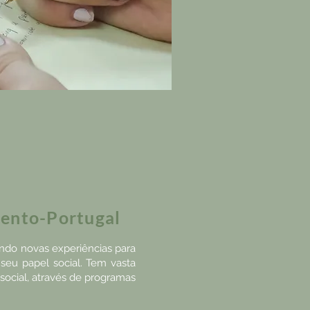
mento-Portugal
ando novas experiências para
seu papel social. Tem vasta
social, através de programas