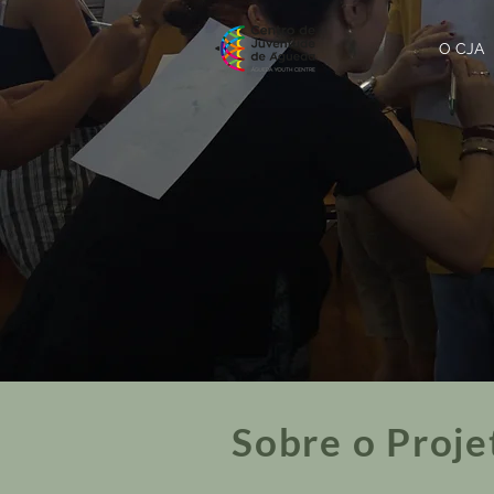
O CJA
Sobre o Proje