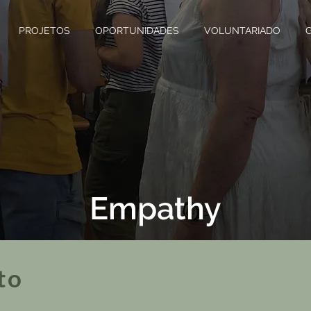
PROJETOS
OPORTUNIDADES
VOLUNTARIADO
Empathy
to