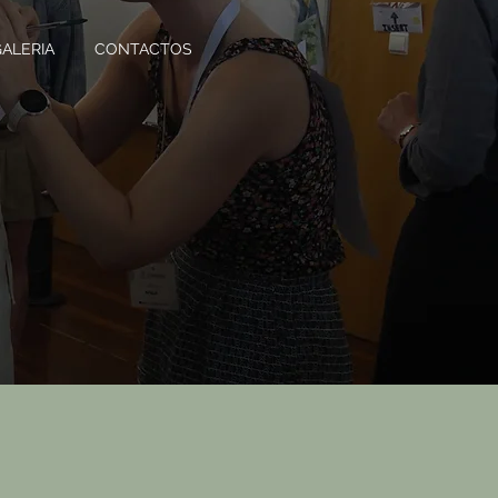
GALERIA
CONTACTOS